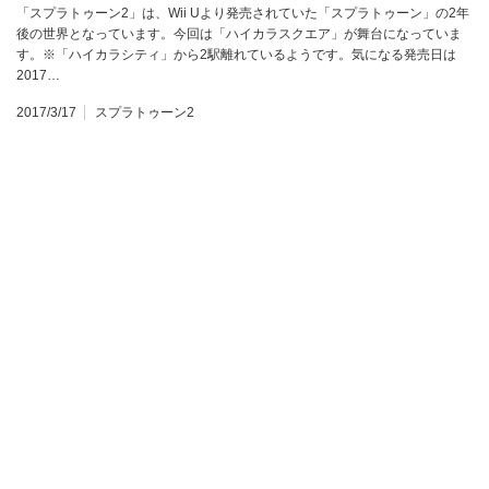
「スプラトゥーン2」は、Wii Uより発売されていた「スプラトゥーン」の2年
後の世界となっています。今回は「ハイカラスクエア」が舞台になっていま
す。※「ハイカラシティ」から2駅離れているようです。気になる発売日は
2017…
2017/3/17
スプラトゥーン2