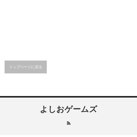
トップページに戻る
よしおゲームズ
RSS